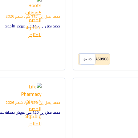
خصم يصل إلى 15%
كود خصم
2026
خصم يصل إلى 15% على عروض الأحذية
AS9908
نسخ
خصم يصل إلى 20%
كود خصم
2026
خصم يصل إلى 20% على عروض صيدلية لايف