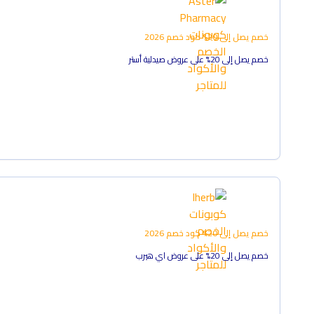
خصم يصل إلى 20%
كود خصم
2026
خصم يصل إلى 20% على عروض صيدلية أستر
خصم يصل إلى 20%
كود خصم
2026
خصم يصل إلى 20% على عروض اي هيرب