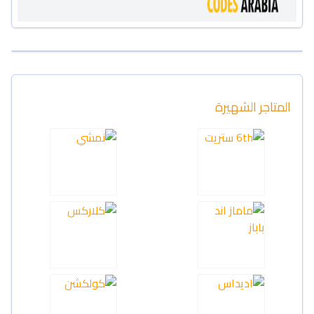
المتاجر الشهيرة