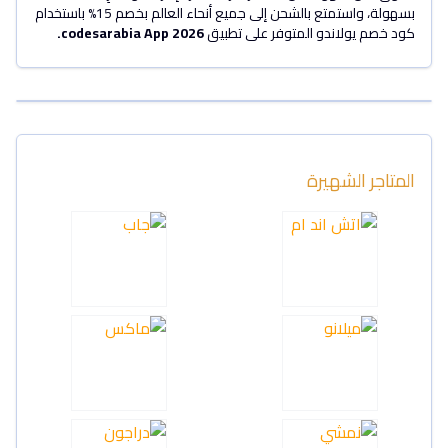
بسهولة، واستمتع بالشحن إلى جميع أنحاء العالم بخصم 15% باستخدام
كود خصم يولاندو المتوفر على تطبيق
codesarabia App 2026.
المتاجر الشهيرة