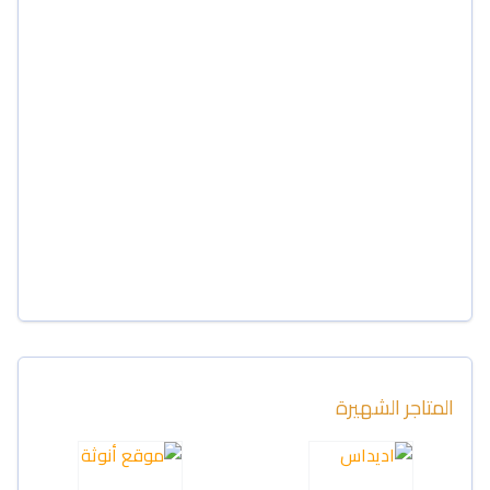
المتاجر الشهيرة