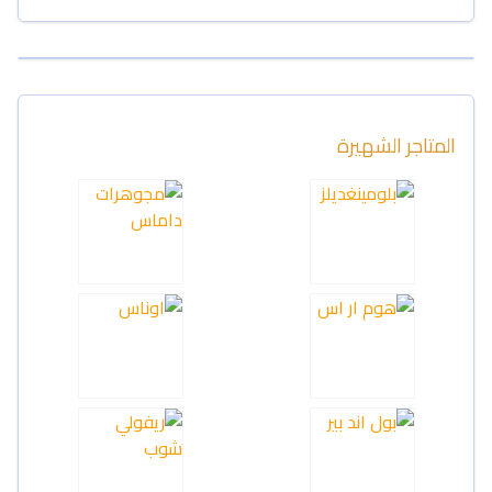
المتاجر الشهيرة