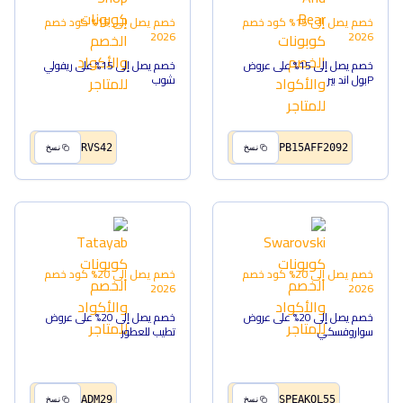
خصم يصل إلى 15%
كود خصم
خصم يصل إلى 15%
كود خصم
2026
2026
خصم يصل إلى 15% على عروض
خصم يصل إلى 15% على ريفولي
Pبول اند بير
شوب
RVS42
PB15AFF2092
نسخ
نسخ
خصم يصل إلى 20%
كود خصم
خصم يصل إلى 20%
كود خصم
2026
2026
خصم يصل إلى 20% على عروض
خصم يصل إلى 20% على عروض
سواروفسكي
تطيب للعطور
ADM29
SPEAKOL55
نسخ
نسخ