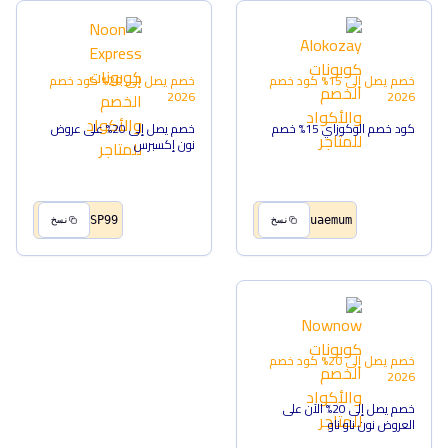
خصم يصل إلى 15%
كود خصم
خصم يصل إلى 20%
كود خصم
2026
2026
كود خصم الوكوزاي 15% خصم
خصم يصل إلى 20% على عروض
نون إكسبرس
SP99
uaemum
نسخ
نسخ
خصم يصل إلى 20%
كود خصم
2026
خصم يصل إلى 20% الآن على
العروض نون ناو ناو