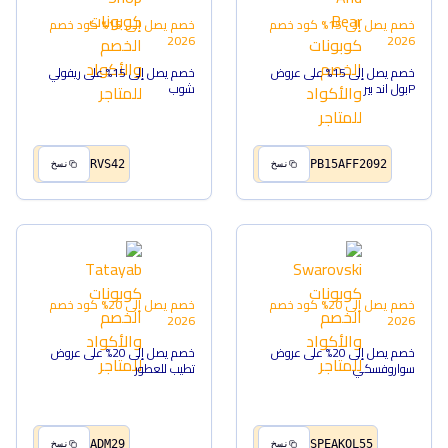
خصم يصل إلى 15%
كود خصم
خصم يصل إلى 15%
كود خصم
2026
2026
خصم يصل إلى 15% على عروض
خصم يصل إلى 15% على ريفولي
Pبول اند بير
شوب
RVS42
PB15AFF2092
نسخ
نسخ
خصم يصل إلى 20%
كود خصم
خصم يصل إلى 20%
كود خصم
2026
2026
خصم يصل إلى 20% على عروض
خصم يصل إلى 20% على عروض
سواروفسكي
تطيب للعطور
ADM29
SPEAKOL55
نسخ
نسخ