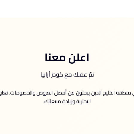
اعلن معنا
نمّ عملك مع كودز أرابيا
منطقة الخليج الذين يبحثون عن أفضل العروض والخصومات. تعاون مع
التجارية وزيادة مبيعاتك.