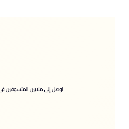
اوصل إلى ملايين المتسوقين في 