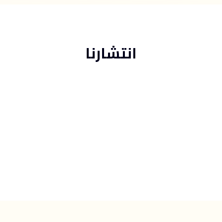
انتشارنا