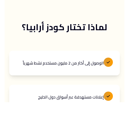
لماذا تختار كودز أرابيا؟
الوصول إلى أكثر من 2 مليون مستخدم نشط شهرياً
إعلانات مستهدفة عبر أسواق دول الخليج