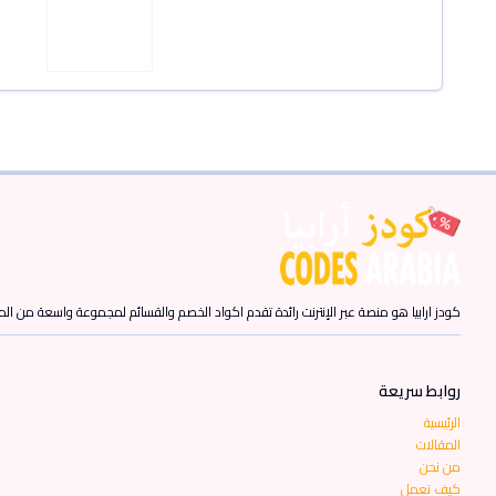
كودز ارابيا هو منصة عبر الإنترنت رائدة تقدم اكواد الخصم والقسائم لمجموعة واسعة من المن
روابط سريعة
الرئيسية
المقالات
من نحن
كيف تعمل