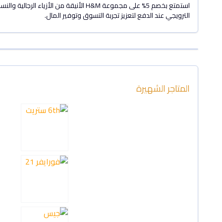
الترويجي عند الدفع لتعزيز تجربة التسوق وتوفير المال.
المتاجر الشهيرة