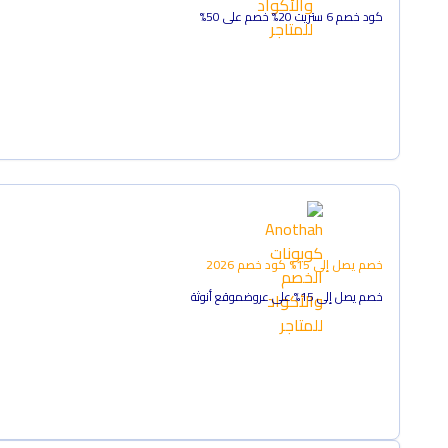
كود خصم 6 ستريت 20% خصم على 50%
خصم يصل إلى 15%
كود خصم
2026
خصم يصل إلى 15% على عروضموقع أنوثة