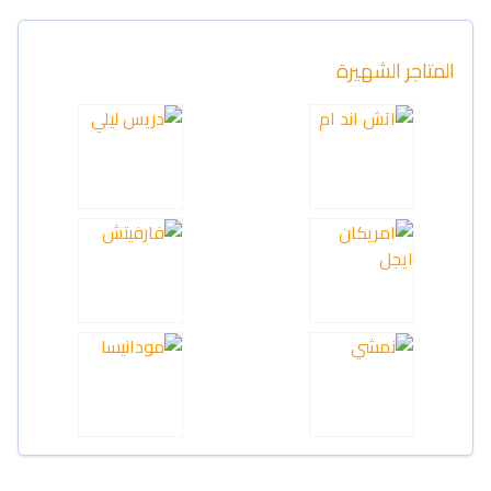
المتاجر الشهيرة