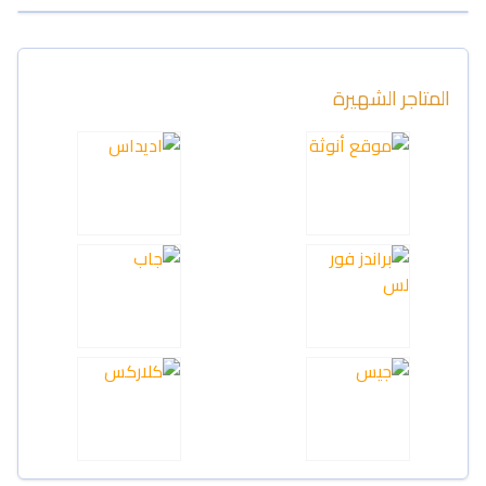
المتاجر الشهيرة