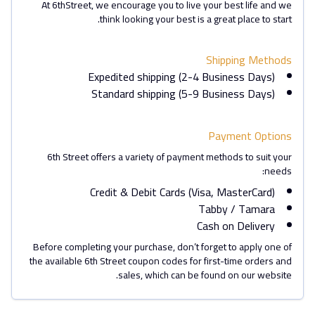
At 6thStreet, we encourage you to live your best life and we
think looking your best is a great place to start.
Shipping Methods
Expedited shipping (2-4 Business Days)
Standard shipping (5-9 Business Days)
Payment Options
6th Street offers a variety of payment methods to suit your
needs:
Credit & Debit Cards (Visa, MasterCard)
Tabby / Tamara
Cash on Delivery
Before completing your purchase, don’t forget to apply one of
the available 6th Street coupon codes for first-time orders and
sales, which can be found on our website.