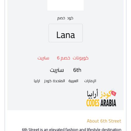
About 6th Street
6th Street is an elevated fashion and lifestyle destination