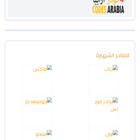
المتاجر الشهيرة