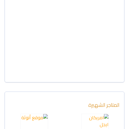
المتاجر الشهيرة