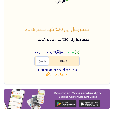
خصم يصل إلى 20%
كود خصم
2026
خصم يصل إلى 20% على عروض تومي
-
تم التحقق
38
يستخدمه يوميا
MAZY
نسخ
انسخ الكود أعلاه والصقه عند الشراء.
انتقل إلى
تومي