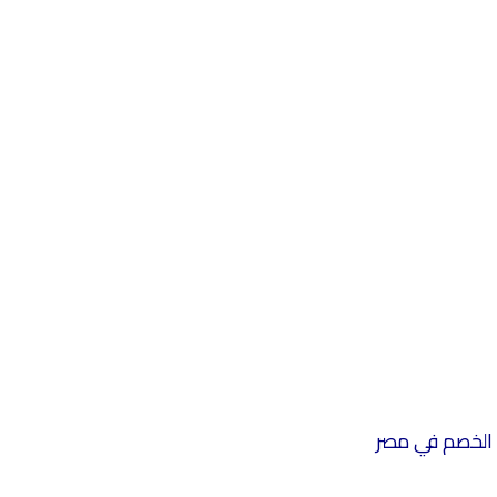
د الخصم في مصر