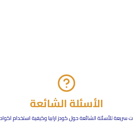
الأسئلة الشائعة
 سريعة للأسئلة الشائعة حول كودز ارابيا وكيفية استخدام اكوا