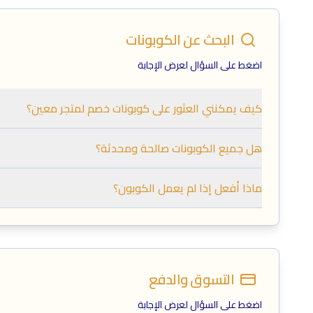
البحث عن الكوبونات
اضغط على السؤال لعرض الإجابة
كيف يمكنني العثور على كوبونات خصم لمتجر معين؟
هل جميع الكوبونات صالحة ومحدثة؟
ماذا أفعل إذا لم يعمل الكوبون؟
التسوق والدفع
اضغط على السؤال لعرض الإجابة