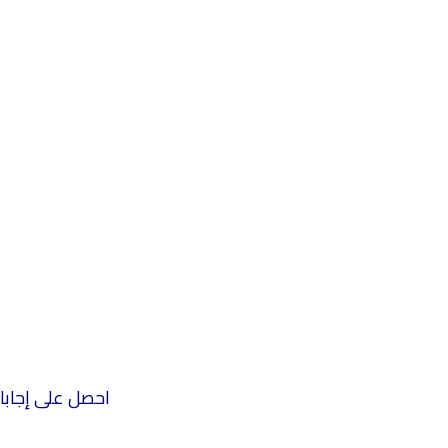
احصل على إجابات