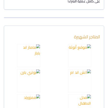
على كامل عملية الشراء!
المتاجر الشهيرة