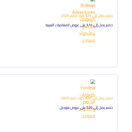
خصم يصل إلى 15%
كود خصم
2026
خصم يصل إلى 15% على عروض المغامرات العربية
خصم يصل إلى 20%
كود خصم
2026
خصم يصل إلى 20% على عروض فورديل