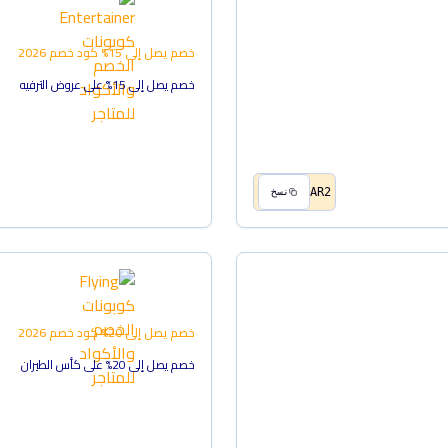
خصم يصل إلى 15%
كود خصم
2026
خصم يصل إلى 15% على عروض الترفيه
AR2
نسخ
خصم يصل إلى 20%
كود خصم
2026
خصم يصل إلى 20% على كأس الطيران