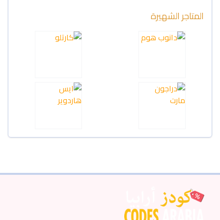
المتاجر الشهيرة