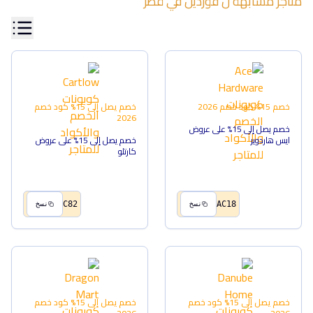
متاجر مشابهة ل
فورديل
في
قطر
خصم 15%
كود خصم
2026
خصم يصل إلى 15%
كود خصم
2026
خصم يصل إلى 15% على عروض
ايس هاردوير
خصم يصل إلى 15% على عروض
كارتلو
C82
AC18
نسخ
نسخ
خصم يصل إلى 15%
كود خصم
خصم يصل إلى 15%
كود خصم