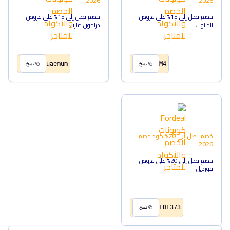
2026
2026
خصم يصل إلى 15% على عروض
خصم يصل إلى 15% على عروض
الدانوب
دراجون مارت
uaemum
M4
نسخ
نسخ
خصم يصل إلى 20%
كود خصم
2026
خصم يصل إلى 20% على عروض
فورديل
FDL373
نسخ