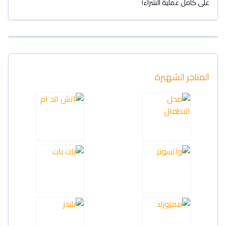
على كامل عملية الشراء!
المتاجر الشهيرة