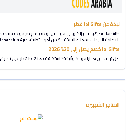
نبذة عن Joi Gifts قطر
Joi Gifts قطرهو متجر إلكتروني فريد من نوعه يقدم مجموعة متنوع
بالإضافة إلى ذلك، يمكنك الاستفادة من أكواد تطبيق
desarabia App
Joi Gifts خصم يصل إلى 20% 2026
هل تبحث عن هدايا فريدة وأنيقة؟ استكشف Joi Gifts قطر على تطبيق
المتاجر الشهيرة