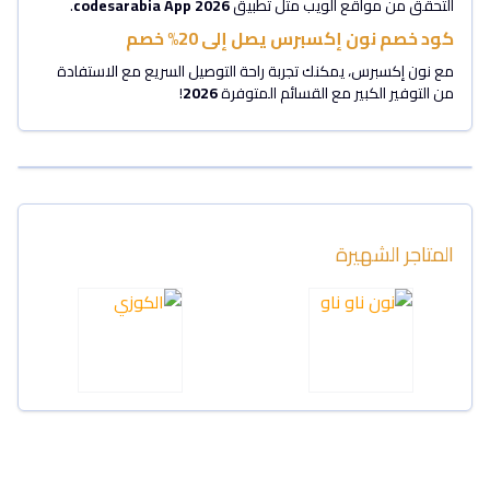
التحقق من مواقع الويب مثل تطبيق
2026
codesarabia App
.
كود خصم نون إكسبرس يصل إلى 20% خصم
مع نون إكسبرس، يمكنك تجربة راحة التوصيل السريع مع الاستفادة
من التوفير الكبير مع القسائم المتوفرة
2026
!
المتاجر الشهيرة