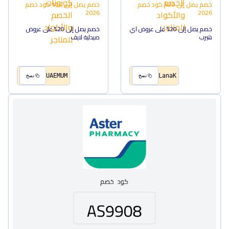
خصم يصل إلى 20%
كود خصم
خصم يصل إلى 20%
كود خصم
2026
2026
خصم يصل إلى 20% على عروض اي
خصم يصل إلى 20% على عروض
هيرب
صيدلية لايف
UAEMUM
LanaK
نسخ
نسخ