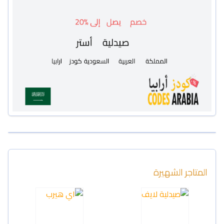
المتاجر الشهيرة