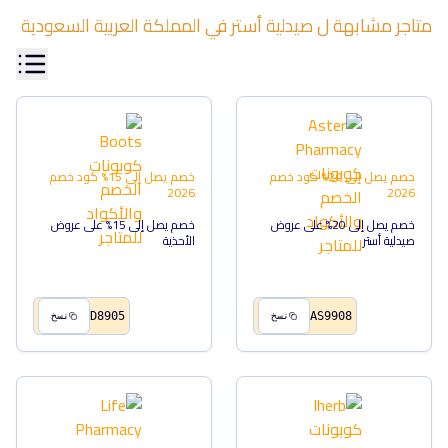
متاجر مشابهة ل
صيدلية أستر
في
المملكة العربية السعودية
خصم يصل إلى 20%
كود خصم
خصم يصل إلى 15%
كود خصم
2026
2026
خصم يصل إلى 20% على عروض
خصم يصل إلى 15% على عروض
صيدلية أستر
الأحذية
D8905
AS9908
نسخ
نسخ