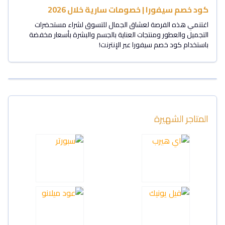
كود خصم سيفورا | خصومات سارية خلال 2026
اغتنمي هذه الفرصة لعشاق الجمال للتسوق لشراء مستحضرات
التجميل والعطور ومنتجات العناية بالجسم والبشرة بأسعار مخفضة
باستخدام كود خصم سيفورا عبر الإنترنت!
المتاجر الشهيرة