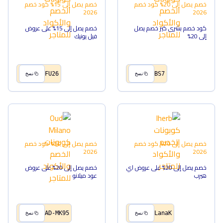
خصم يصل إلى 20%
كود خصم
خصم يصل إلى 15%
كود خصم
2026
2026
كود خصم بشرى كير خصم يصل
خصم يصل إلى 15% على عروض
إلى 20%
فيل يونيك
FU26
BS7
نسخ
نسخ
خصم يصل إلى 20%
كود خصم
خصم يصل إلى 20%
كود خصم
2026
2026
خصم يصل إلى 20% على عروض اي
خصم يصل إلى 20% على عروض
هيرب
عود ميلانو
AD-MK95
LanaK
نسخ
نسخ