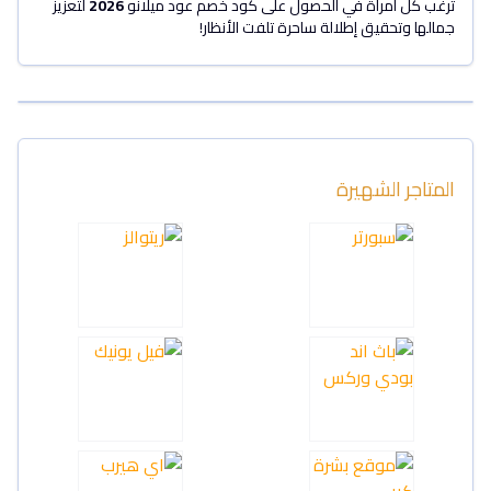
ترغب كل امرأة في الحصول على كود خصم عود ميلانو
2026
لتعزيز
جمالها وتحقيق إطلالة ساحرة تلفت الأنظار!
المتاجر الشهيرة