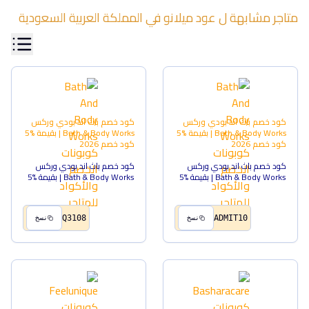
متاجر مشابهة ل
عود ميلانو
في
المملكة العربية السعودية
كود خصم باث اند بودي وركس
كود خصم باث اند بودي وركس
Bath & Body Works | بقيمة %5
Bath & Body Works | بقيمة %5
كود خصم
2026
كود خصم
2026
كود خصم باث اند بودي وركس
كود خصم باث اند بودي وركس
Bath & Body Works | بقيمة %5
Bath & Body Works | بقيمة %5
Q3108
ADMIT10
نسخ
نسخ