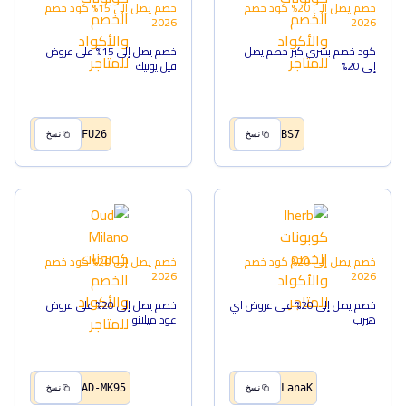
خصم يصل إلى 20%
كود خصم
خصم يصل إلى 15%
كود خصم
2026
2026
كود خصم بشرى كير خصم يصل
خصم يصل إلى 15% على عروض
إلى 20%
فيل يونيك
FU26
BS7
نسخ
نسخ
خصم يصل إلى 20%
كود خصم
خصم يصل إلى 20%
كود خصم
2026
2026
خصم يصل إلى 20% على عروض اي
خصم يصل إلى 20% على عروض
هيرب
عود ميلانو
AD-MK95
LanaK
نسخ
نسخ