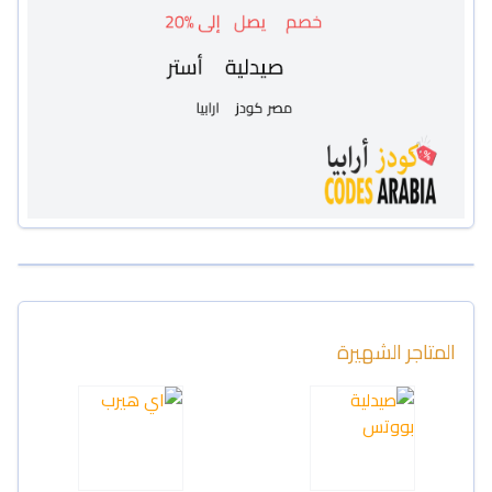
المتاجر الشهيرة