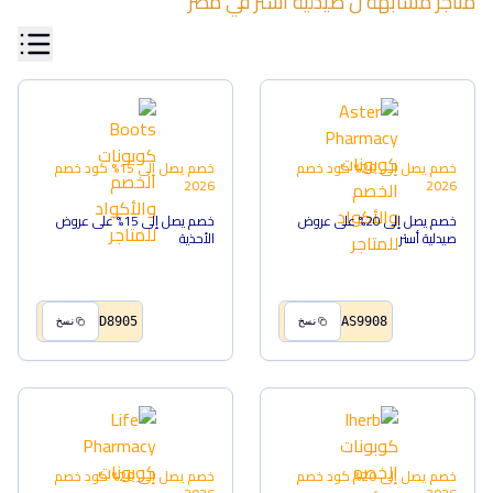
متاجر مشابهة ل
صيدلية أستر
في
مصر
خصم يصل إلى 20%
كود خصم
خصم يصل إلى 15%
كود خصم
2026
2026
خصم يصل إلى 20% على عروض
خصم يصل إلى 15% على عروض
صيدلية أستر
الأحذية
D8905
AS9908
نسخ
نسخ
خصم يصل إلى 20%
كود خصم
خصم يصل إلى 20%
كود خصم