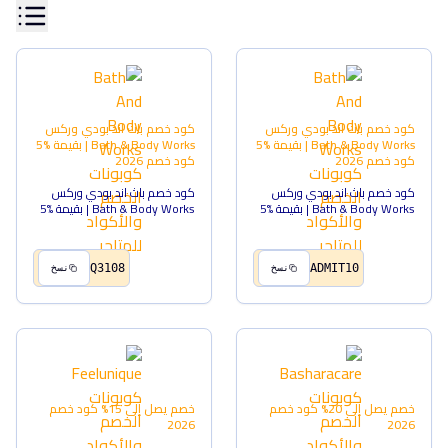
كود خصم باث اند بودي وركس
كود خصم باث اند بودي وركس
Bath & Body Works | بقيمة %5
Bath & Body Works | بقيمة %5
كود خصم
2026
كود خصم
2026
كود خصم باث اند بودي وركس
كود خصم باث اند بودي وركس
Bath & Body Works | بقيمة %5
Bath & Body Works | بقيمة %5
Q3108
ADMIT10
نسخ
نسخ
خصم يصل إلى 20%
كود خصم
خصم يصل إلى 15%
كود خصم
2026
2026