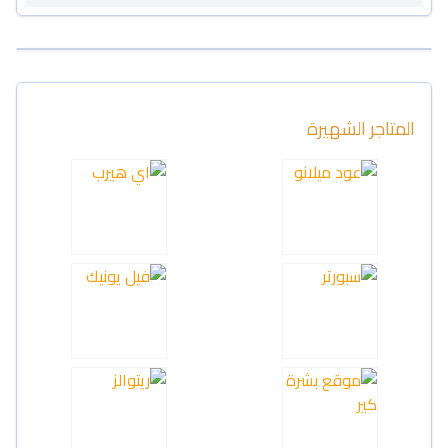
المتاجر الشهيرة