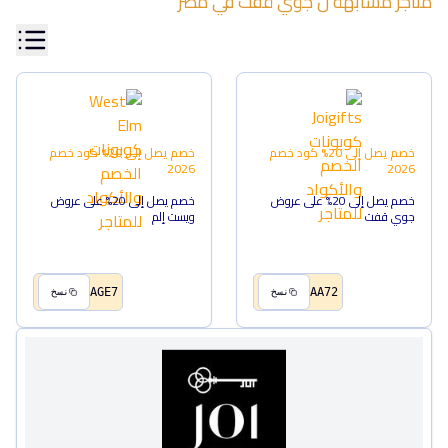
متاجر مشابهة ل
جوي قفت
في
مصر
خصم يصل إلى 20%
كود خصم
خصم يصل إلى 20%
كود خصم
2026
2026
خصم يصل إلى 20% على عروض
خصم يصل إلى 20% على عروض
جوي قفت
ويست إلم
AGE7
AA72
نسخ
نسخ