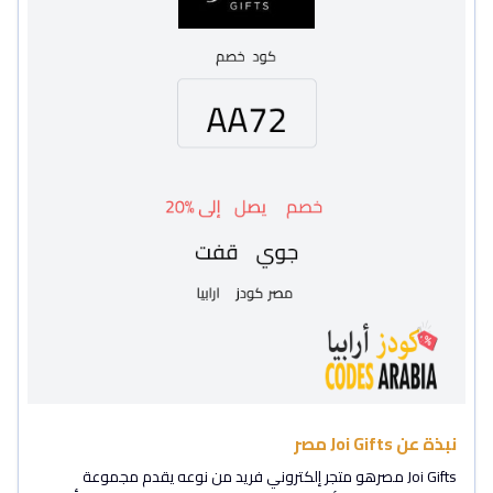
نبذة عن Joi Gifts مصر
Joi Gifts مصرهو متجر إلكتروني فريد من نوعه يقدم مجموعة