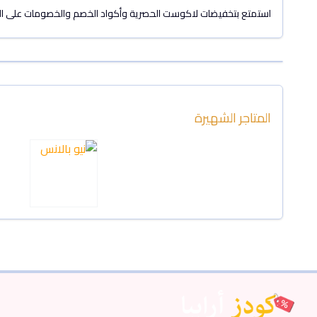
استمتع بتخفيضات لاكوست الحصرية وأكواد الخصم والخصومات على المنت
المتاجر الشهيرة