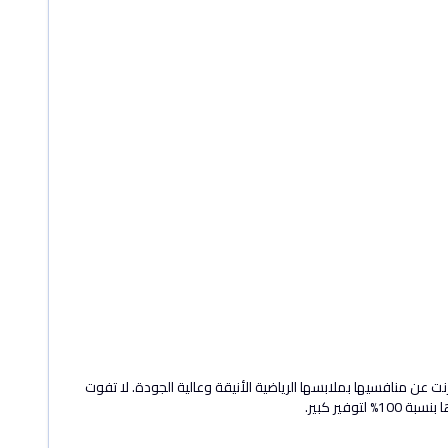
ت عن منافسيها بملابسها الرياضية الأنيقة وعالية الجودة. لا تفوت
لتوفير كبير.