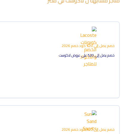
متاجر مشابهة ل
لاكوست
في
مصر
خصم يصل إلى 20%
كود خصم
2026
خصم يصل إلى 20% على عروض لاكوست
خصم يصل إلى 20%
كود خصم
2026