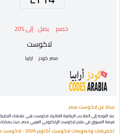
نبذة عن لاكوست مصر
عند التوجه إلى الملاعب الرياضية الفاخرة، لاكوست هي علامتك التجارية 
فرصة التسوق في متجر لاكوست الإلكتروني العربي مصر، حيث يمكنك 
تخفيضات وخصومات لاكوست أكتوبر 2026 - لاكوست مصر