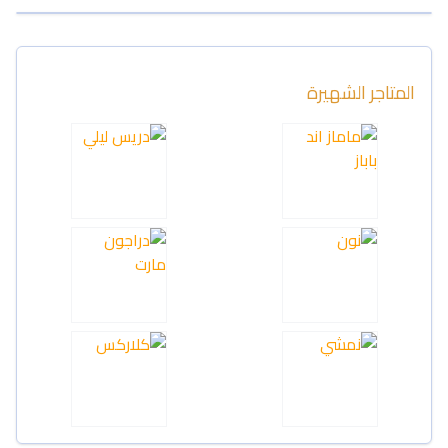
المتاجر الشهيرة