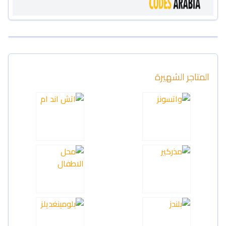
المتاجر الشهيرة