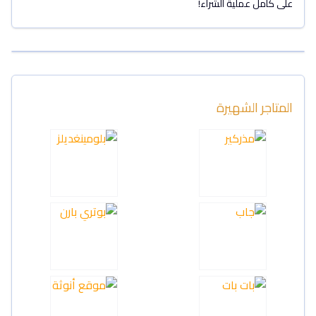
على كامل عملية الشراء!
المتاجر الشهيرة