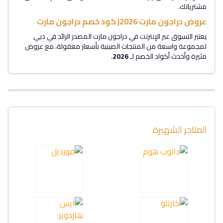
مشترياتك.
عروض دراجون مارت 2026| كود خصم دراجون مارت
يعتبر التسوق عبر الإنترنت في دراجون مارت المصدر الرائد في دبي
لمجموعة واسعة من المنتجات الصينية بأسعار معقولة، مع عروض
مثيرة وأحدث أكواد الخصم لـ
2026
.
المتاجر الشهيرة