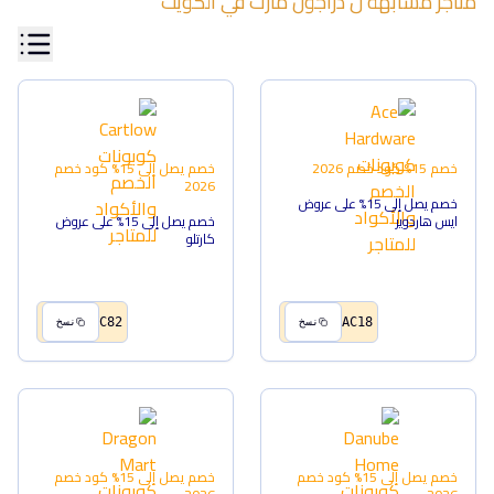
متاجر مشابهة ل
دراجون مارت
في
الكويت
خصم 15%
كود خصم
2026
خصم يصل إلى 15%
كود خصم
2026
خصم يصل إلى 15% على عروض
ايس هاردوير
خصم يصل إلى 15% على عروض
كارتلو
C82
AC18
نسخ
نسخ
خصم يصل إلى 15%
كود خصم
خصم يصل إلى 15%
كود خصم