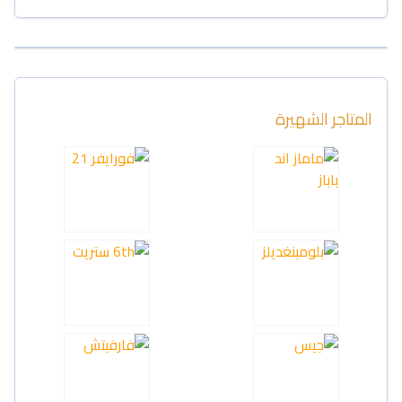
المتاجر الشهيرة