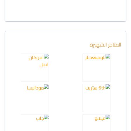
المتاجر الشهيرة