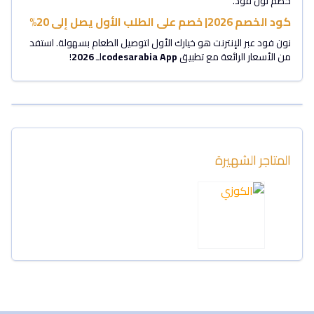
خصم نون فود.
كود الخصم 2026| خصم على الطلب الأول يصل إلى 20%
نون فود عبر الإنترنت هو خيارك الأول لتوصيل الطعام بسهولة. استفد
من الأسعار الرائعة مع تطبيق
codesarabia App
لـ
2026
!
المتاجر الشهيرة