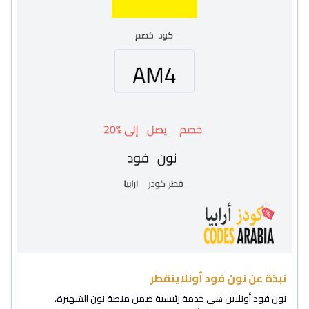
نبذة عن نون فود أونلاينقطر
نون فود أونلاين هي خدمة رئيسية ضمن منصة نون الشهيرة،