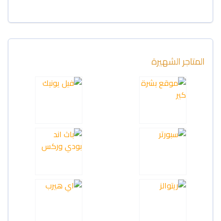
المتاجر الشهيرة