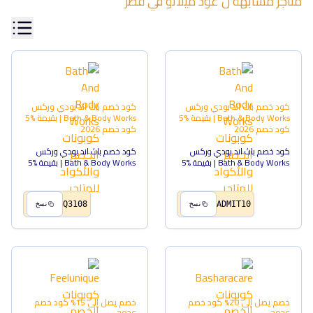
متاجر مشابهة ل
عود ميلانو
في
قطر
كود خصم باث اند بودي وركس
كود خصم باث اند بودي وركس
Bath & Body Works | بقيمة %5
Bath & Body Works | بقيمة %5
كود خصم
2026
كود خصم
2026
كود خصم باث اند بودي وركس
كود خصم باث اند بودي وركس
Bath & Body Works | بقيمة %5
Bath & Body Works | بقيمة %5
Q3108
ADMIT10
نسخ
نسخ
خصم يصل إلى 20%
كود خصم
خصم يصل إلى 15%
كود خصم