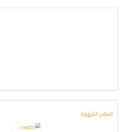
المتاجر الشهيرة