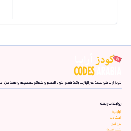
كودز ارابيا هو منصة عبر الإنترنت رائدة تقدم اكواد الخصم والقسائم لمجموعة واسعة من المن
روابط سريعة
الرئيسية
المقالات
من نحن
كيف تعمل