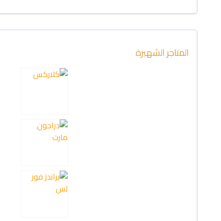
المتاجر الشهيرة