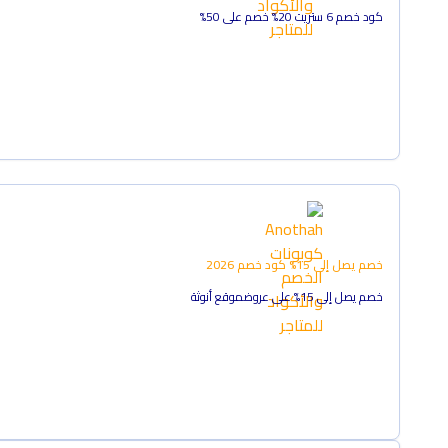
كود خصم 6 ستريت 20% خصم على 50%
خصم يصل إلى 15%
كود خصم
2026
خصم يصل إلى 15% على عروضموقع أنوثة