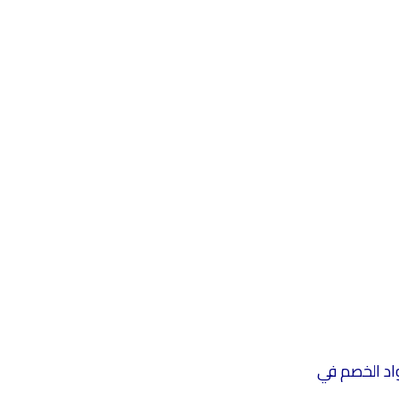
واد الخصم في