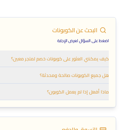
البحث عن الكوبونات
اضغط على السؤال لعرض الإجابة
كيف يمكنني العثور على كوبونات خصم لمتجر معين؟
هل جميع الكوبونات صالحة ومحدثة؟
ماذا أفعل إذا لم يعمل الكوبون؟
التسوق والدفع