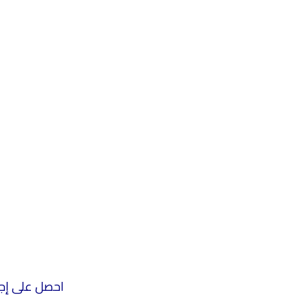
احصل على إجاب