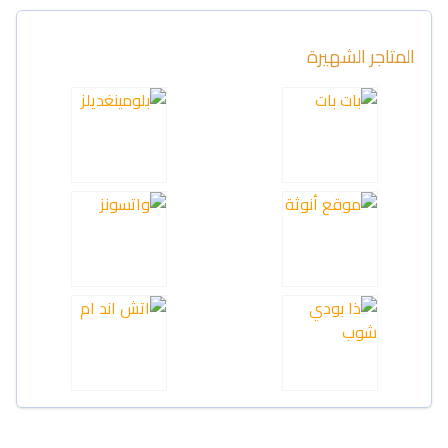
المتاجر الشهيرة