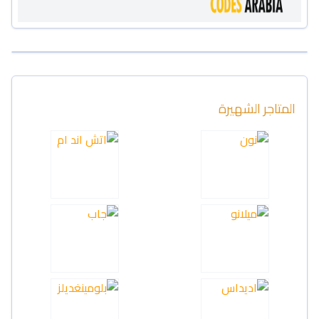
المتاجر الشهيرة