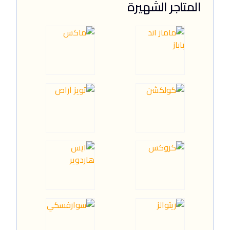
المتاجر الشهيرة