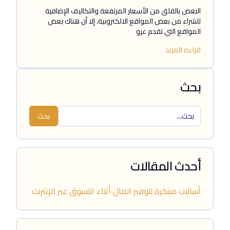
البعض بالقلق من الأسعار المرتفعة والتكاليف الإضافية
للشراء من بعض المواقع الالكترونية، إلا أن هناك بعض
المواقع التي تقدم عرو
قراءة المزيد
بحث
بحث
أحدث المقالات
أساليب مبتكرة لتوفير المال أثناء التسوق عبر الإنترنت