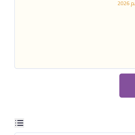
م
2026