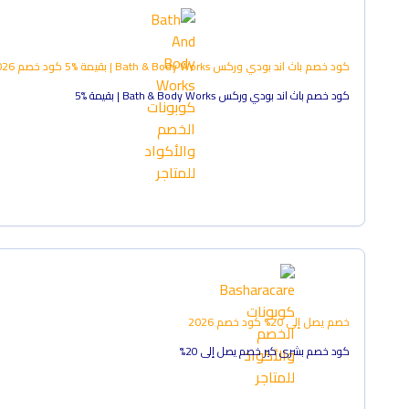
كود خصم باث اند بودي وركس Bath & Body Works | بقيمة %5
كود خصم
026
كود خصم باث اند بودي وركس Bath & Body Works | بقيمة %5
خصم يصل إلى 20%
كود خصم
2026
كود خصم بشرى كير خصم يصل إلى 20%