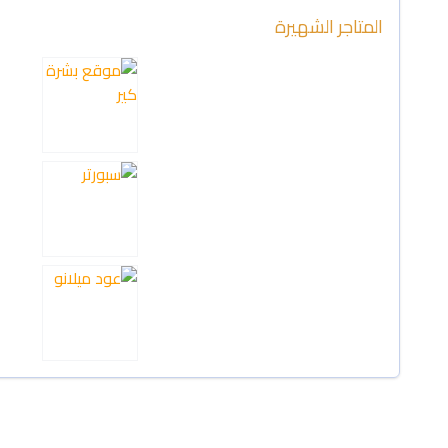
المتاجر الشهيرة