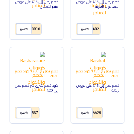
خصم يصل إلى 15% على عروض
خصم يصل إلى 15% على عروض
المغامرات العربية
متجر الأطفال
BB16
AR2
نسخ
نسخ
خصم يصل إلى 15%
كود خصم
خصم يصل إلى 20%
كود خصم
2026
2026
خصم يصل إلى 15% على عروض
كود خصم بشرى كير خصم يصل
بركات
إلى 20%
BS7
AA29
نسخ
نسخ