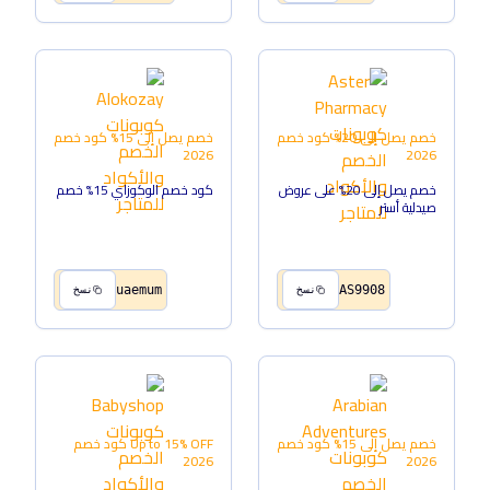
خصم يصل إلى 20%
كود خصم
خصم يصل إلى 15%
كود خصم
2026
2026
خصم يصل إلى 20% على عروض
كود خصم الوكوزاي 15% خصم
صيدلية أستر
uaemum
AS9908
نسخ
نسخ
خصم يصل إلى 15%
كود خصم
Up to 15% OFF
كود خصم
2026
2026