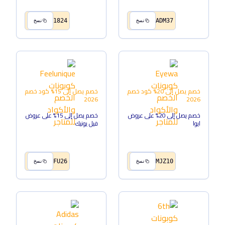
1824
ADM37
نسخ
نسخ
خصم يصل إلى 20%
كود خصم
خصم يصل إلى 15%
كود خصم
2026
2026
خصم يصل إلى 20% على عروض
خصم يصل إلى 15% على عروض
ايوا
فيل يونيك
FU26
MJZ10
نسخ
نسخ