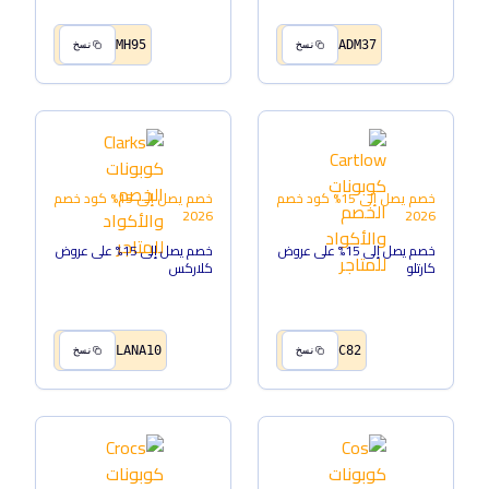
MH95
ADM37
نسخ
نسخ
خصم يصل إلى 15%
كود خصم
خصم يصل إلى 15%
كود خصم
2026
2026
خصم يصل إلى 15% على عروض
خصم يصل إلى 15% على عروض
كارتلو
كلاركس
LANA10
C82
نسخ
نسخ