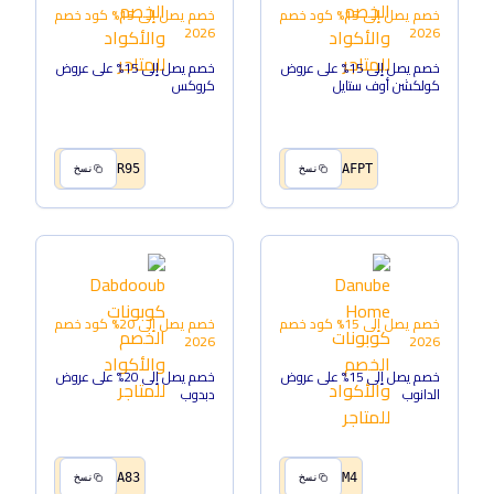
خصم يصل إلى 15%
كود خصم
خصم يصل إلى 15%
كود خصم
2026
2026
خصم يصل إلى 15% على عروض
خصم يصل إلى 15% على عروض
كولكشن أوف ستايل
كروكس
R95
AFPT
نسخ
نسخ
خصم يصل إلى 15%
كود خصم
خصم يصل إلى 20%
كود خصم
2026
2026
خصم يصل إلى 15% على عروض
خصم يصل إلى 20% على عروض
الدانوب
دبدوب
A83
M4
نسخ
نسخ