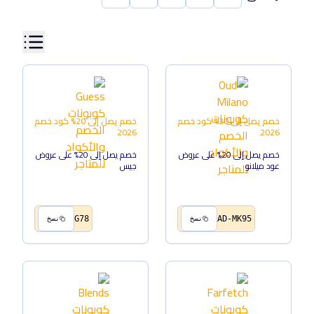
خصم يصل إلى 20%
كود خصم
خصم يصل إلى 20%
كود خصم
2026
2026
خصم يصل إلى 20% على عروض
خصم يصل إلى 20% على عروض
عود ميلانو
جيس
G78
AD-MK95
نسخ
نسخ