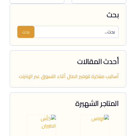
بحث
بحث
أحدث المقالات
أساليب مبتكرة لتوفير المال أثناء التسوق عبر الإنترنت
المتاجر الشهيرة