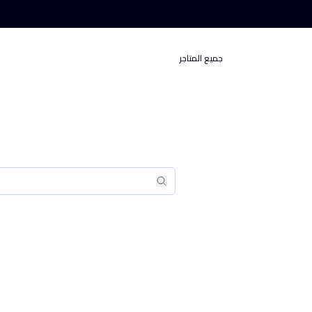
جميع المتاجر
بحث
بحث